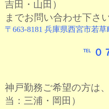
吉田・山田）
までお問い合わせ下さ
〒663-8181 兵庫県西宮市若草
０
℡
神戸勤務ご希望の方は
当：三浦・岡田）